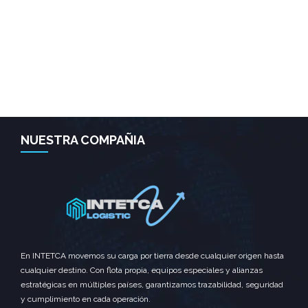
NUESTRA COMPAÑIA
En INTETCA movemos su carga por tierra desde cualquier origen hasta
cualquier destino. Con flota propia, equipos especiales y alianzas
estratégicas en múltiples países, garantizamos trazabilidad, seguridad
y cumplimiento en cada operación.