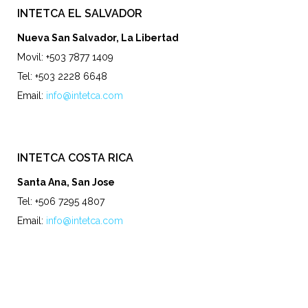
INTETCA EL SALVADOR
Nueva San Salvador, La Libertad
Movil: +503 7877 1409
Tel: +503 2228 6648
Email:
info@intetca.com
INTETCA COSTA RICA
Santa Ana, San Jose
Tel: +506 7295 4807
Email:
info@intetca.com