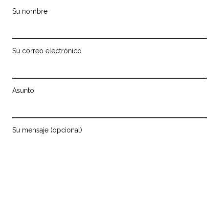
Su nombre
Su correo electrónico
Asunto
Su mensaje (opcional)