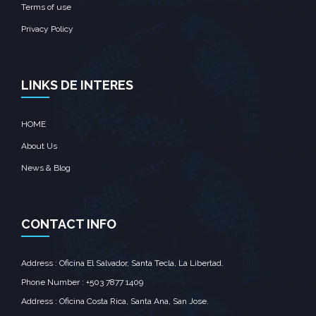
Terms of use
Privacy Policy
LINKS DE INTERES
HOME
About Us
News & Blog
CONTACT INFO
Address : Oficina El Salvador, Santa Tecla, La Libertad.
Phone Number : +503 7877 1409
Address : Oficina Costa Rica, Santa Ana, San Jose.