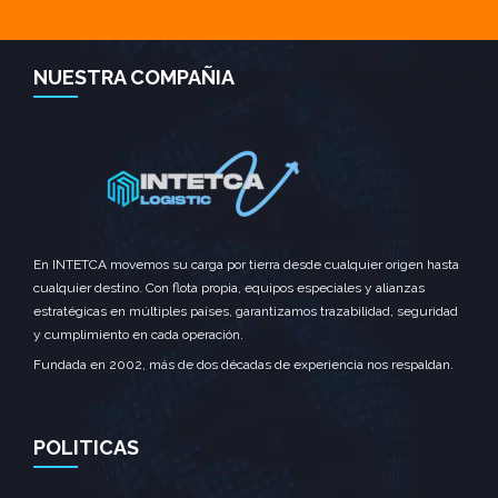
NUESTRA COMPAÑIA
En INTETCA movemos su carga por tierra desde cualquier origen hasta
cualquier destino. Con flota propia, equipos especiales y alianzas
estratégicas en múltiples países, garantizamos trazabilidad, seguridad
y cumplimiento en cada operación.
Fundada en 2002, más de dos décadas de experiencia nos respaldan.
POLITICAS