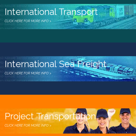
International Transport
CLICK HERE FOR MORE INFO >
International Sea Freight
CLICK HERE FOR MORE INFO >
Project Transportation
CLICK HERE FOR MORE INFO >