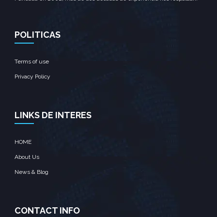
POLITICAS
Terms of use
Privacy Policy
LINKS DE INTERES
HOME
About Us
News & Blog
CONTACT INFO