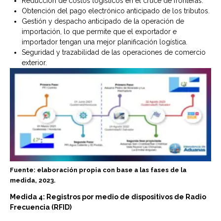
Reducción de costos logísticos en el cruce de fronteras.
Obtención del pago electrónico anticipado de los tributos.
Gestión y despacho anticipado de la operación de
importación, lo que permite que el exportador e
importador tengan una mejor planificación logística.
Seguridad y trazabilidad de las operaciones de comercio
exterior.
Fuente: elaboración propia con base a las fases de la
medida, 2023.
Medida 4: Registros por medio de dispositivos de Radio
Frecuencia (RFID)