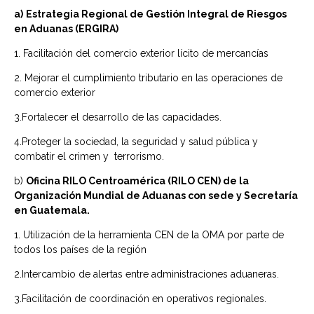
a)
Estrategia Regional de Gestión Integral de Riesgos
en Aduanas (ERGIRA)
1. Facilitación del comercio exterior lícito de mercancías
2. Mejorar el cumplimiento tributario en las operaciones de
comercio exterior
3.Fortalecer el desarrollo de las capacidades.
4.Proteger la sociedad, la seguridad y salud pública y
combatir el crimen y terrorismo.
b)
Oficina RILO Centroamérica (RILO CEN) de la
Organización Mundial de Aduanas con sede y Secretaría
en Guatemala.
1. Utilización de la herramienta CEN de la OMA por parte de
todos los países de la región
2.Intercambio de alertas entre administraciones aduaneras.
3.Facilitación de coordinación en operativos regionales.