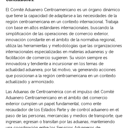
El Comité Aduanero Centroamericano es un órgano dinámico
que tiene la capacidad de adaptarse a las necesidades de la
región centroamericana en un contexto internacional. Trabaja
con base en altos estándares internacionales, buscando la
simplificación de las operaciones de comercio exterior,
innovación constante en el ámbito de la normativa regional,
utiliza las herramientas y metodologías que las organizaciones
internacionales especializadas en materias aduaneras y de
facilitación de comercio sugieren. Su visión siempre es
innovadora y tendiente a incursionar en los temas de
actualidad aduanera, por tal motivo, va generando acciones
que posicionan a la región centroamericana en un contexto
actualizado y armonizado.
Las Aduanas de Centroamérica con el impulso del Comité
Aduanero Centroamericano en el ámbito del comercio
exterior cumplen un papel fundamental, como ente
recaudador de los Estados Parte y de control aduanero en el
paso de las personas, mercancías y medios de transporte, que
ingresan, egresan o transitan por las aduanas, manteniendo
una coordinación entre los Servicios Aduaneros de