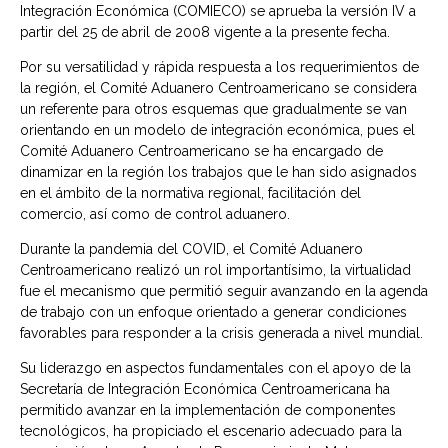
Integración Económica (COMIECO) se aprueba la versión IV a
partir del 25 de abril de 2008 vigente a la presente fecha.
Por su versatilidad y rápida respuesta a los requerimientos de
la región, el Comité Aduanero Centroamericano se considera
un referente para otros esquemas que gradualmente se van
orientando en un modelo de integración económica, pues el
Comité Aduanero Centroamericano se ha encargado de
dinamizar en la región los trabajos que le han sido asignados
en el ámbito de la normativa regional, facilitación del
comercio, así como de control aduanero.
Durante la pandemia del COVID, el Comité Aduanero
Centroamericano realizó un rol importantísimo, la virtualidad
fue el mecanismo que permitió seguir avanzando en la agenda
de trabajo con un enfoque orientado a generar condiciones
favorables para responder a la crisis generada a nivel mundial.
Su liderazgo en aspectos fundamentales con el apoyo de la
Secretaría de Integración Económica Centroamericana ha
permitido avanzar en la implementación de componentes
tecnológicos, ha propiciado el escenario adecuado para la