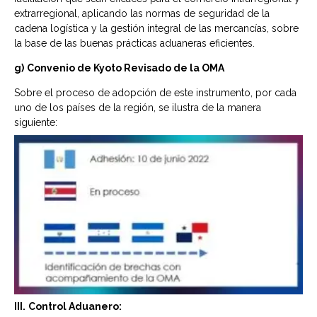
extrarregional, aplicando las normas de seguridad de la
cadena logística y la gestión integral de las mercancías, sobre
la base de las buenas prácticas aduaneras eficientes.
g)
Convenio de Kyoto Revisado de la OMA
Sobre el proceso de adopción de este instrumento, por cada
uno de los países de la región, se ilustra de la manera
siguiente:
III.
Control Aduanero: