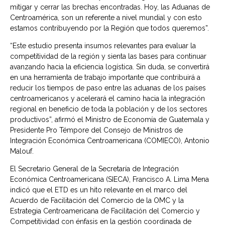
mitigar y cerrar las brechas encontradas. Hoy, las Aduanas de
Centroamérica, son un referente a nivel mundial y con esto
estamos contribuyendo por la Región que todos queremos”.
“Este estudio presenta insumos relevantes para evaluar la
competitividad de la región y sienta las bases para continuar
avanzando hacia la eficiencia logística. Sin duda, se convertirá
en una herramienta de trabajo importante que contribuirá a
reducir los tiempos de paso entre las aduanas de los países
centroamericanos y acelerará el camino hacia la integración
regional en beneficio de toda la población y de los sectores
productivos”, afirmó el Ministro de Economía de Guatemala y
Presidente Pro Témpore del Consejo de Ministros de
Integración Económica Centroamericana (COMIECO), Antonio
Malouf.
El Secretario General de la Secretaría de Integración
Económica Centroamericana (SIECA), Francisco A. Lima Mena
indicó que el ETD es un hito relevante en el marco del
Acuerdo de Facilitación del Comercio de la OMC y la
Estrategia Centroamericana de Facilitación del Comercio y
Competitividad con énfasis en la gestión coordinada de