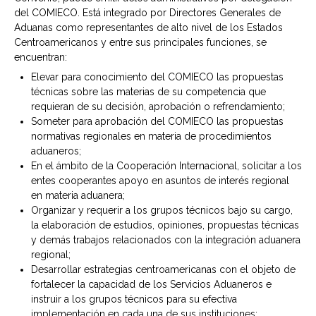
del COMIECO. Está integrado por Directores Generales de
Aduanas como representantes de alto nivel de los Estados
Centroamericanos y entre sus principales funciones, se
encuentran:
Elevar para conocimiento del COMIECO las propuestas
técnicas sobre las materias de su competencia que
requieran de su decisión, aprobación o refrendamiento;
Someter para aprobación del COMIECO las propuestas
normativas regionales en materia de procedimientos
aduaneros;
En el ámbito de la Cooperación Internacional, solicitar a los
entes cooperantes apoyo en asuntos de interés regional
en materia aduanera;
Organizar y requerir a los grupos técnicos bajo su cargo,
la elaboración de estudios, opiniones, propuestas técnicas
y demás trabajos relacionados con la integración aduanera
regional;
Desarrollar estrategias centroamericanas con el objeto de
fortalecer la capacidad de los Servicios Aduaneros e
instruir a los grupos técnicos para su efectiva
implementación en cada una de sus instituciones;