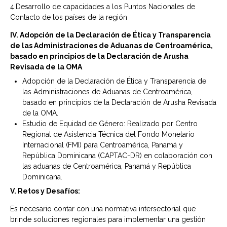
4.Desarrollo de capacidades a los Puntos Nacionales de
Contacto de los países de la región
IV. Adopción de la Declaración de Ética y Transparencia
de las Administraciones de Aduanas de Centroamérica,
basado en principios de la Declaración de Arusha
Revisada de la OMA
Adopción de la Declaración de Ética y Transparencia de
las Administraciones de Aduanas de Centroamérica,
basado en principios de la Declaración de Arusha Revisada
de la OMA.
Estudio de Equidad de Género: Realizado por Centro
Regional de Asistencia Técnica del Fondo Monetario
Internacional (FMI) para Centroamérica, Panamá y
República Dominicana (CAPTAC-DR) en colaboración con
las aduanas de Centroamérica, Panamá y República
Dominicana.
V. Retos y Desafíos:
Es necesario contar con una normativa intersectorial que
brinde soluciones regionales para implementar una gestión