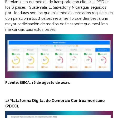
Enrolamiento de medios de transporte con etiquetas RFID en
los 6 países, Guatemala, El Salvador y Nicaragua, seguidos
por Honduras son los que más medios enrolados registran, en
comparación a los 2 países restantes, lo que demuestra una
mayor participación de medios de transporte que movilizan
mercancías para estos países.
Fuente: SIECA, 16 de agosto de 2023.
a) Plataforma Digital de Comercio Centroamericano
(PDCC).