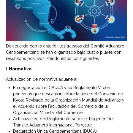
De acuerdo con lo anterior, los trabajos del Comité Aduanero
Centroamericano se han organizado bajo cuatro pilares con
resultados positivos, siendo estos los siguientes:
I.
Normativo:
Actualización de normativa aduanera:
En negociación el CAUCA y su Reglamento V, con
principios que descansan sobre la base del Convenio de
Kyoto Revisado de la Organización Mundial de Aduanas y
el Acuerdo sobre Facilitación del Comercio de la
Organización Mundial del Comercio.
Actualización del Reglamento sobre el Régimen de
Tránsito Aduanero Internacional Terrestre.
Declaración Única Centroamericana (DUCA)