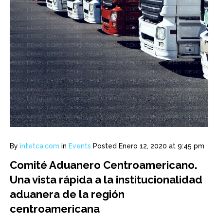
By
intetca.com
in
Events
Posted
Enero 12, 2020 at 9:45 pm
Comité Aduanero Centroamericano.
Una vista rápida a la institucionalidad
aduanera de la región
centroamericana