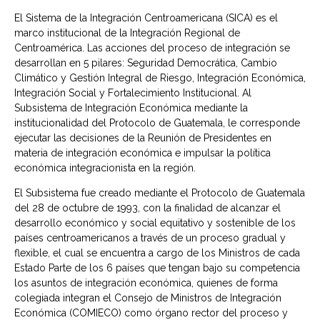
El Sistema de la Integración Centroamericana (SICA) es el
marco institucional de la Integración Regional de
Centroamérica. Las acciones del proceso de integración se
desarrollan en 5 pilares: Seguridad Democrática, Cambio
Climático y Gestión Integral de Riesgo, Integración Económica,
Integración Social y Fortalecimiento Institucional. Al
Subsistema de Integración Económica mediante la
institucionalidad del Protocolo de Guatemala, le corresponde
ejecutar las decisiones de la Reunión de Presidentes en
materia de integración económica e impulsar la política
económica integracionista en la región.
El Subsistema fue creado mediante el Protocolo de Guatemala
del 28 de octubre de 1993, con la finalidad de alcanzar el
desarrollo económico y social equitativo y sostenible de los
países centroamericanos a través de un proceso gradual y
flexible, el cual se encuentra a cargo de los Ministros de cada
Estado Parte de los 6 países que tengan bajo su competencia
los asuntos de integración económica, quienes de forma
colegiada integran el Consejo de Ministros de Integración
Económica (COMIECO) como órgano rector del proceso y