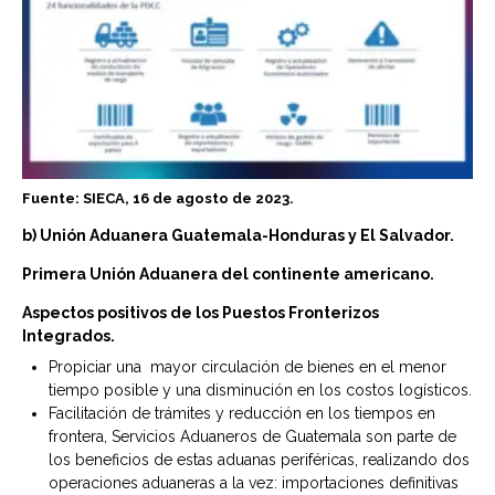
Fuente: SIECA, 16 de agosto de 2023.
b) Unión Aduanera Guatemala-Honduras y El Salvador.
Primera Unión Aduanera del continente americano.
Aspectos positivos de los Puestos Fronterizos
Integrados.
Propiciar una mayor circulación de bienes en el menor
tiempo posible y una disminución en los costos logísticos.
Facilitación de trámites y reducción en los tiempos en
frontera, Servicios Aduaneros de Guatemala son parte de
los beneficios de estas aduanas periféricas, realizando dos
operaciones aduaneras a la vez: importaciones definitivas