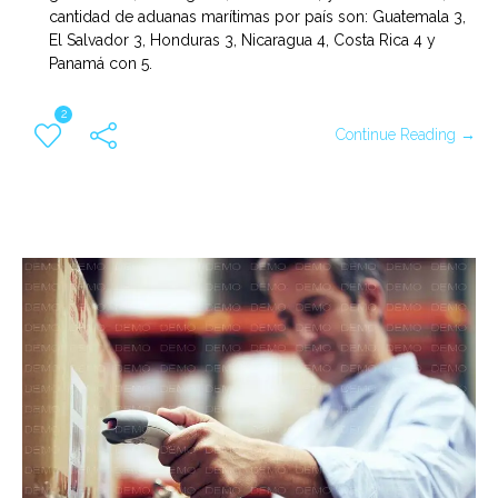
cantidad de aduanas marítimas por país son: Guatemala 3,
El Salvador 3, Honduras 3, Nicaragua 4, Costa Rica 4 y
Panamá con 5.
2
Continue Reading →