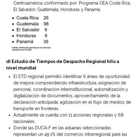
Centroamérica conformado por: Programa OEA Costa Rica,
El Salvador, Guatemala, Honduras y Panamá.
d)
Estudio de Tiempos de Despacho Regional hito a
nivel mundial
El ETD regional permitió identificar 6 áreas de oportunidad
de mejora comprendiendo infraestructura, asignación de
personal, coordinación interinstitucional, automatización y
digitalización de documentos, aprovechamiento de la
declaración anticipada, agilización en el flujo de medios de
transporte en fronteras.
Actualmente se cuenta con 11 acciones regionales y 68
nacionales.
Donde las DUCA-F en las aduanas seleccionadas
representan un 49.1% del comercio intrarregional para las