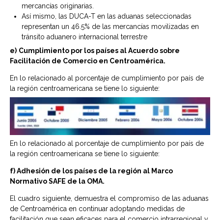
mercancías originarias.
Así mismo, las DUCA-T en las aduanas seleccionadas
representan un 46.5% de las mercancías movilizadas en
tránsito aduanero internacional terrestre
e)
Cumplimiento por los países al Acuerdo sobre
Facilitación de Comercio en Centroamérica.
En lo relacionado al porcentaje de cumplimiento por país de
la región centroamericana se tiene lo siguiente:
En lo relacionado al porcentaje de cumplimiento por país de
la región centroamericana se tiene lo siguiente:
f) Adhesión de los países de la región al Marco
Normativo SAFE de la OMA.
El cuadro siguiente, demuestra el compromiso de las aduanas
de Centroamérica en continuar adoptando medidas de
facilitación que sean eficaces para el comercio intrarregional y