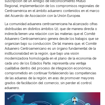
suscripción de un Arreglo de Reconocimiento Mutuo
Regional, implementación de los compromisos regionales de
Centroamérica en el ámbito aduanero contenidos en el marco
del Acuerdo de Asociación con la Unión Europea.
La comunidad aduanera centroamericana ha alcanzado cifras
distribuidas en distintos ámbitos (2), que de manera directa o
indirecta tienen una relación con las materias que el Comité
Aduanero Centroamericano genera desde los trabajos que se
organizan bajo su conducción. De tal manera que, el Comité
Aduanero Centroamericano es un órgano fundamental de la
institucionalidad en la región, que bajo una visión
modernizadora homologada en el plano de la economía de
cada uno de los Estados Parte, representa una ventaja
cualitativa dentro del proceso de integración económica,
comprometido en continuar fortaleciendo las competencias
de las aduanas de la región, en aras de promover mayores
grados de facilitación del comercio, sin perder el control
aduanero.