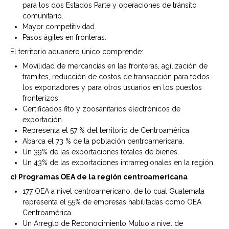
para los dos Estados Parte y operaciones de tránsito
comunitario.
Mayor competitividad.
Pasos ágiles en fronteras.
El territorio aduanero único comprende:
Movilidad de mercancías en las fronteras, agilización de
trámites, reducción de costos de transacción para todos
los exportadores y para otros usuarios en los puestos
fronterizos.
Certificados fito y zoosanitarios electrónicos de
exportación.
Representa el 57 % del territorio de Centroamérica.
Abarca el 73 % de la población centroamericana.
Un 39% de las exportaciones totales de bienes.
Un 43% de las exportaciones intrarregionales en la región.
c)
Programas OEA de la región centroamericana
177 OEA a nivel centroamericano, de lo cual Guatemala
representa el 55% de empresas habilitadas como OEA
Centroamérica.
Un Arreglo de Reconocimiento Mutuo a nivel de