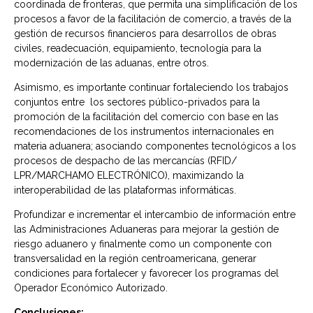
coordinada de fronteras, que permita una simplificación de los
procesos a favor de la facilitación de comercio, a través de la
gestión de recursos financieros para desarrollos de obras
civiles, readecuación, equipamiento, tecnología para la
modernización de las aduanas, entre otros.
Asimismo, es importante continuar fortaleciendo los trabajos
conjuntos entre los sectores público-privados para la
promoción de la facilitación del comercio con base en las
recomendaciones de los instrumentos internacionales en
materia aduanera; asociando componentes tecnológicos a los
procesos de despacho de las mercancías (RFID/
LPR/MARCHAMO ELECTRÓNICO), maximizando la
interoperabilidad de las plataformas informáticas.
Profundizar e incrementar el intercambio de información entre
las Administraciones Aduaneras para mejorar la gestión de
riesgo aduanero y finalmente como un componente con
transversalidad en la región centroamericana, generar
condiciones para fortalecer y favorecer los programas del
Operador Económico Autorizado.
Conclusiones: