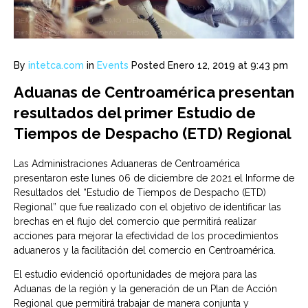
By
intetca.com
in
Events
Posted
Enero 12, 2019 at 9:43 pm
Aduanas de Centroamérica presentan
resultados del primer Estudio de
Tiempos de Despacho (ETD) Regional
Las Administraciones Aduaneras de Centroamérica
presentaron este lunes 06 de diciembre de 2021 el Informe de
Resultados del “Estudio de Tiempos de Despacho (ETD)
Regional” que fue realizado con el objetivo de identificar las
brechas en el flujo del comercio que permitirá realizar
acciones para mejorar la efectividad de los procedimientos
aduaneros y la facilitación del comercio en Centroamérica.
El estudio evidenció oportunidades de mejora para las
Aduanas de la región y la generación de un Plan de Acción
Regional que permitirá trabajar de manera conjunta y