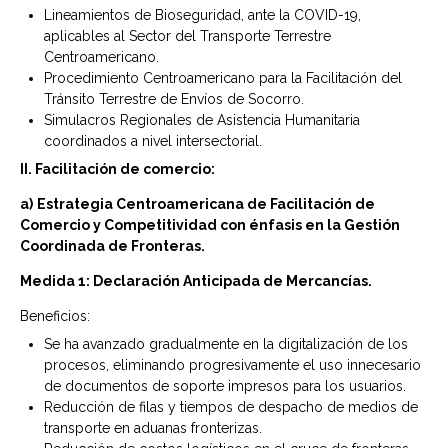
Lineamientos de Bioseguridad, ante la COVID-19,
aplicables al Sector del Transporte Terrestre
Centroamericano.
Procedimiento Centroamericano para la Facilitación del
Tránsito Terrestre de Envíos de Socorro.
Simulacros Regionales de Asistencia Humanitaria
coordinados a nivel intersectorial.
II. Facilitación de comercio:
a)
Estrategia Centroamericana de Facilitación de
Comercio y Competitividad con énfasis en la Gestión
Coordinada de Fronteras.
Medida 1: Declaración Anticipada de Mercancías.
Beneficios:
Se ha avanzado gradualmente en la digitalización de los
procesos, eliminando progresivamente el uso innecesario
de documentos de soporte impresos para los usuarios.
Reducción de filas y tiempos de despacho de medios de
transporte en aduanas fronterizas.