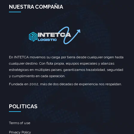
NUESTRA COMPAÑIA
En INTETCA movemos su carga por tierra desde cualquier origen hasta
cualquier destino. Con flota propia, equipos especiales y alianzas
estratégicas en múltiples países, garantizamos trazabilidad, seguridad
y cumplimiento en cada operación.
Fundada en 2002, más de dos décadas de experiencia nos respaldan.
POLITICAS
Terms of use
Privacy Policy