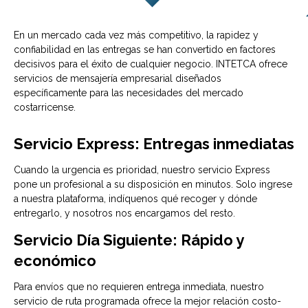
En un mercado cada vez más competitivo, la rapidez y
confiabilidad en las entregas se han convertido en factores
decisivos para el éxito de cualquier negocio. INTETCA ofrece
servicios de mensajería empresarial diseñados
específicamente para las necesidades del mercado
costarricense.
Servicio Express: Entregas inmediatas
Cuando la urgencia es prioridad, nuestro servicio Express
pone un profesional a su disposición en minutos. Solo ingrese
a nuestra plataforma, indíquenos qué recoger y dónde
entregarlo, y nosotros nos encargamos del resto.
Servicio Día Siguiente: Rápido y
económico
Para envíos que no requieren entrega inmediata, nuestro
servicio de ruta programada ofrece la mejor relación costo-