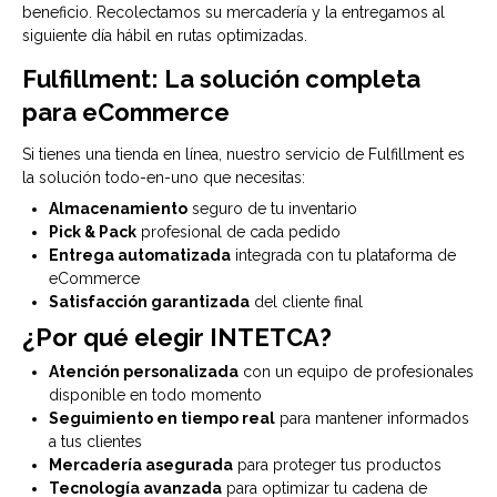
beneficio. Recolectamos su mercadería y la entregamos al
siguiente día hábil en rutas optimizadas.
Fulfillment: La solución completa
para eCommerce
Si tienes una tienda en línea, nuestro servicio de Fulfillment es
la solución todo-en-uno que necesitas:
Almacenamiento
seguro de tu inventario
Pick & Pack
profesional de cada pedido
Entrega automatizada
integrada con tu plataforma de
eCommerce
Satisfacción garantizada
del cliente final
¿Por qué elegir INTETCA?
Atención personalizada
con un equipo de profesionales
disponible en todo momento
Seguimiento en tiempo real
para mantener informados
a tus clientes
Mercadería asegurada
para proteger tus productos
Tecnología avanzada
para optimizar tu cadena de