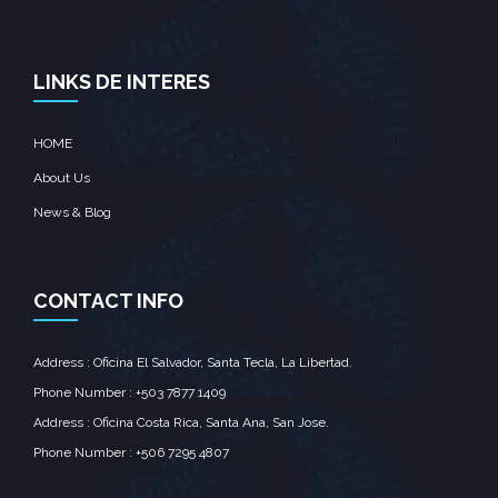
LINKS DE INTERES
HOME
About Us
News & Blog
CONTACT INFO
Address : Oficina El Salvador, Santa Tecla, La Libertad.
Phone Number : +503 7877 1409
Address : Oficina Costa Rica, Santa Ana, San Jose.
Phone Number : +506 7295 4807