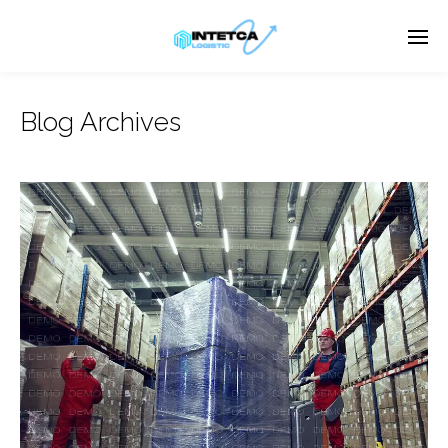
Blog Archives
Enter tracking ID