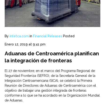
By
intetca.com
in
Financial Releases
Posted
Enero 12, 2019 at 9:41 pm
Aduanas de Centroamérica planifican
la integración de fronteras
El 27 de noviembre, en el marco del Programa Regional de
Seguridad Fronteriza (SEFRO), de la Secretaría General de la
Integración Centroamericana (SICA), se celebró la Primera
Reunión de Directores de Aduanas de Centroamérica con el
objetivo de trabajar una gestión integrada de fronteras
conforme a lo que se ha acordado en la Organización Mundial
de Aduanas.