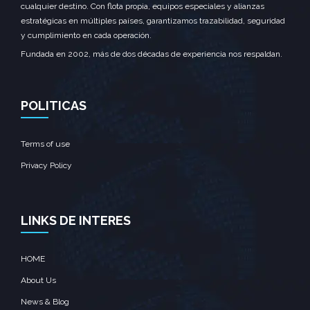
cualquier destino. Con flota propia, equipos especiales y alianzas
estratégicas en múltiples países, garantizamos trazabilidad, seguridad
y cumplimiento en cada operación.
Fundada en 2002, más de dos décadas de experiencia nos respaldan.
POLITICAS
Terms of use
Privacy Policy
LINKS DE INTERES
HOME
About Us
News & Blog