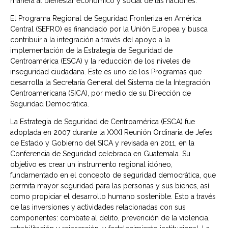
manera al bienestar económico y social de las naciones.
El Programa Regional de Seguridad Fronteriza en América
Central (SEFRO) es financiado por la Unión Europea y busca
contribuir a la integración a través del apoyo a la
implementación de la Estrategia de Seguridad de
Centroamérica (ESCA) y la reducción de los niveles de
inseguridad ciudadana. Este es uno de los Programas que
desarrolla la Secretaría General del Sistema de la Integración
Centroamericana (SICA), por medio de su Dirección de
Seguridad Democrática.
La Estrategia de Seguridad de Centroamérica (ESCA) fue
adoptada en 2007 durante la XXXI Reunión Ordinaria de Jefes
de Estado y Gobierno del SICA y revisada en 2011, en la
Conferencia de Seguridad celebrada en Guatemala. Su
objetivo es crear un instrumento regional idóneo,
fundamentado en el concepto de seguridad democrática, que
permita mayor seguridad para las personas y sus bienes, así
como propiciar el desarrollo humano sostenible. Esto a través
de las inversiones y actividades relacionadas con sus
componentes: combate al delito, prevención de la violencia,