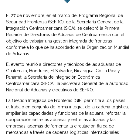
El 27 de noviembre, en el marco del Programa Regional de
Seguridad Fronteriza (SEFRO), de la Secretaría General de la
Integración Centroamericana (SICA), se celebró la Primera
Reunión de Directores de Aduanas de Centroamérica con el
objetivo de trabajar una gestión integrada de fronteras
conforme a lo que se ha acordado en la Organización Mundial
de Aduanas.
El evento reunió a directores y técnicos de las aduanas de
Guatemala, Honduras, El Salvador, Nicaragua, Costa Rica y
Panamá; la Secretaría de Integración Económica
Centroamericana (SIECA), la Secretaría General de la Autoridad
Nacional de Aduanas y ejecutivos de SEFRO.
La Gestión Integrada de Fronteras (GIF) permitirá a los países
el trabajo en conjunto de forma integral de la cadena logística,
ampliar las capacidades y funciones de la aduana, reforzar la
cooperación entre las aduanas y entre las aduanas y las
empresas; además de fomentar la circulación fluida de
mercancías a través de cadenas logísticas internacionales