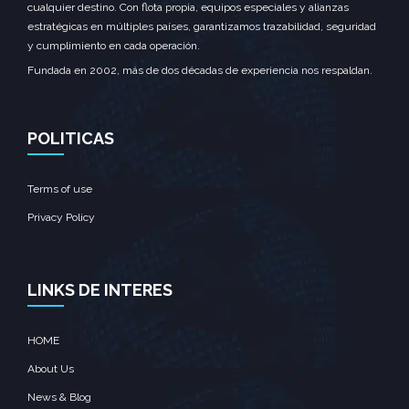
cualquier destino. Con flota propia, equipos especiales y alianzas
estratégicas en múltiples países, garantizamos trazabilidad, seguridad
y cumplimiento en cada operación.
Fundada en 2002, más de dos décadas de experiencia nos respaldan.
POLITICAS
Terms of use
Privacy Policy
LINKS DE INTERES
HOME
About Us
News & Blog