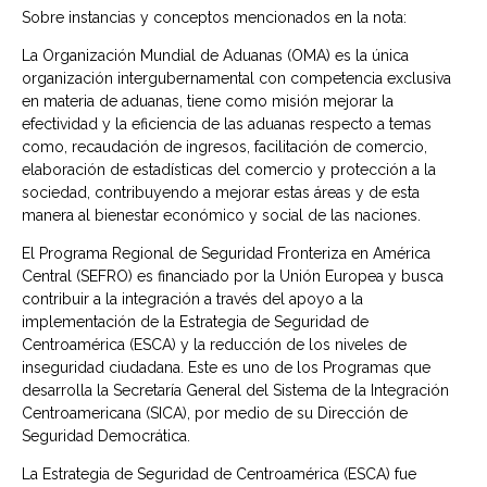
Sobre instancias y conceptos mencionados en la nota:
La Organización Mundial de Aduanas (OMA) es la única
organización intergubernamental con competencia exclusiva
en materia de aduanas, tiene como misión mejorar la
efectividad y la eficiencia de las aduanas respecto a temas
como, recaudación de ingresos, facilitación de comercio,
elaboración de estadísticas del comercio y protección a la
sociedad, contribuyendo a mejorar estas áreas y de esta
manera al bienestar económico y social de las naciones.
El Programa Regional de Seguridad Fronteriza en América
Central (SEFRO) es financiado por la Unión Europea y busca
contribuir a la integración a través del apoyo a la
implementación de la Estrategia de Seguridad de
Centroamérica (ESCA) y la reducción de los niveles de
inseguridad ciudadana. Este es uno de los Programas que
desarrolla la Secretaría General del Sistema de la Integración
Centroamericana (SICA), por medio de su Dirección de
Seguridad Democrática.
La Estrategia de Seguridad de Centroamérica (ESCA) fue