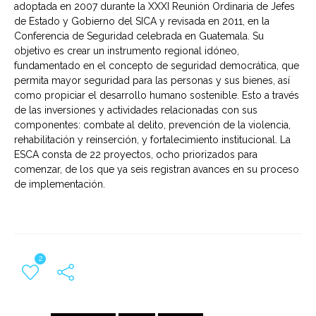
adoptada en 2007 durante la XXXI Reunión Ordinaria de Jefes
de Estado y Gobierno del SICA y revisada en 2011, en la
Conferencia de Seguridad celebrada en Guatemala. Su
objetivo es crear un instrumento regional idóneo,
fundamentado en el concepto de seguridad democrática, que
permita mayor seguridad para las personas y sus bienes, así
como propiciar el desarrollo humano sostenible. Esto a través
de las inversiones y actividades relacionadas con sus
componentes: combate al delito, prevención de la violencia,
rehabilitación y reinserción, y fortalecimiento institucional. La
ESCA consta de 22 proyectos, ocho priorizados para
comenzar, de los que ya seis registran avances en su proceso
de implementación.
2