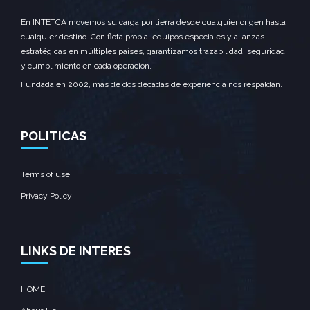
En INTETCA movemos su carga por tierra desde cualquier origen hasta
cualquier destino. Con flota propia, equipos especiales y alianzas
estratégicas en múltiples países, garantizamos trazabilidad, seguridad
y cumplimiento en cada operación.
Fundada en 2002, más de dos décadas de experiencia nos respaldan.
POLITICAS
Terms of use
Privacy Policy
LINKS DE INTERES
HOME