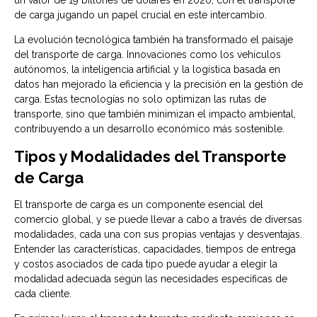
un valor de 19 billones de dólares en 2020, con el transporte
de carga jugando un papel crucial en este intercambio.
La evolución tecnológica también ha transformado el paisaje
del transporte de carga. Innovaciones como los vehículos
autónomos, la inteligencia artificial y la logística basada en
datos han mejorado la eficiencia y la precisión en la gestión de
carga. Estas tecnologías no solo optimizan las rutas de
transporte, sino que también minimizan el impacto ambiental,
contribuyendo a un desarrollo económico más sostenible.
Tipos y Modalidades del Transporte
de Carga
El transporte de carga es un componente esencial del
comercio global, y se puede llevar a cabo a través de diversas
modalidades, cada una con sus propias ventajas y desventajas.
Entender las características, capacidades, tiempos de entrega
y costos asociados de cada tipo puede ayudar a elegir la
modalidad adecuada según las necesidades específicas de
cada cliente.