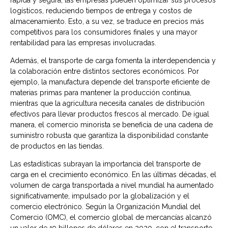
rápida y segura, las empresas pueden optimizar sus procesos
logísticos, reduciendo tiempos de entrega y costos de
almacenamiento. Esto, a su vez, se traduce en precios más
competitivos para los consumidores finales y una mayor
rentabilidad para las empresas involucradas.
Además, el transporte de carga fomenta la interdependencia y
la colaboración entre distintos sectores económicos. Por
ejemplo, la manufactura depende del transporte eficiente de
materias primas para mantener la producción continua,
mientras que la agricultura necesita canales de distribución
efectivos para llevar productos frescos al mercado. De igual
manera, el comercio minorista se beneficia de una cadena de
suministro robusta que garantiza la disponibilidad constante
de productos en las tiendas.
Las estadísticas subrayan la importancia del transporte de
carga en el crecimiento económico. En las últimas décadas, el
volumen de carga transportada a nivel mundial ha aumentado
significativamente, impulsado por la globalización y el
comercio electrónico. Según la Organización Mundial del
Comercio (OMC), el comercio global de mercancías alcanzó