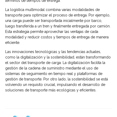
términos de tiempos de entrega.
La logística multimodal combina varias modalidades de
transporte para optimizar el proceso de entrega. Por ejemplo,
una carga puede ser transportada inicialmente por barco,
luego transferida a un tren y finalmente entregada por camión.
Esta estrategia permite aprovechar las ventajas de cada
modalidad y reducir costos y tiempos de entrega de manera
eficiente.
Las innovaciones tecnológicas y las tendencias actuales,
como la digitalización y la sostenibilidad, están transformando
el sector del transporte de carga. La digitalización facilita la
gestión de la cadena de suministro mediante el uso de
sistemas de seguimiento en tiempo real y plataformas de
gestión de transporte. Por otro lado, la sostenibilidad se está
volviendo un requisito crucial, impulsando el desarrollo de
soluciones de transporte más ecológicas y eficientes.