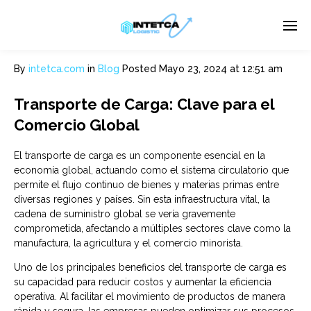
By
intetca.com
in
Blog
Posted
Mayo 23, 2024 at 12:51 am
Enter tracking ID
Transporte de Carga: Clave para el
Comercio Global
El transporte de carga es un componente esencial en la
economía global, actuando como el sistema circulatorio que
permite el flujo continuo de bienes y materias primas entre
diversas regiones y países. Sin esta infraestructura vital, la
cadena de suministro global se vería gravemente
comprometida, afectando a múltiples sectores clave como la
manufactura, la agricultura y el comercio minorista.
Uno de los principales beneficios del transporte de carga es
su capacidad para reducir costos y aumentar la eficiencia
operativa. Al facilitar el movimiento de productos de manera